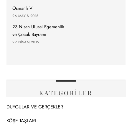
Osmanlı V
26 MAYIS 2015
23 Nisan Ulusal Egemenlik
ve Çocuk Bayramı
22 NISAN 2015
KATEGORİLER
DUYGULAR VE GERÇEKLER
KÖŞE TAŞLARI