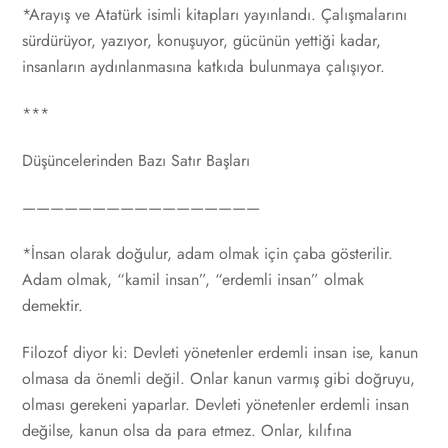
*Arayış ve Atatürk isimli kitapları yayınlandı. Çalışmalarını
sürdürüyor, yazıyor, konuşuyor, gücünün yettiği kadar,
insanların aydınlanmasına katkıda bulunmaya çalışıyor.
***
Düşüncelerinden Bazı Satır Başları
—————————————————
*İnsan olarak doğulur, adam olmak için çaba gösterilir.
Adam olmak, “kamil insan”, “erdemli insan” olmak
demektir.
Filozof diyor ki: Devleti yönetenler erdemli insan ise, kanun
olmasa da önemli değil. Onlar kanun varmış gibi doğruyu,
olması gerekeni yaparlar. Devleti yönetenler erdemli insan
değilse, kanun olsa da para etmez. Onlar, kılıfına