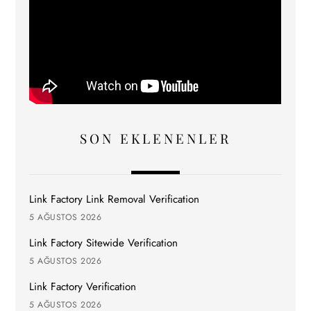
SON EKLENENLER
Link Factory Link Removal Verification
5 AĞUSTOS 2026
Link Factory Sitewide Verification
5 AĞUSTOS 2026
Link Factory Verification
5 AĞUSTOS 2026