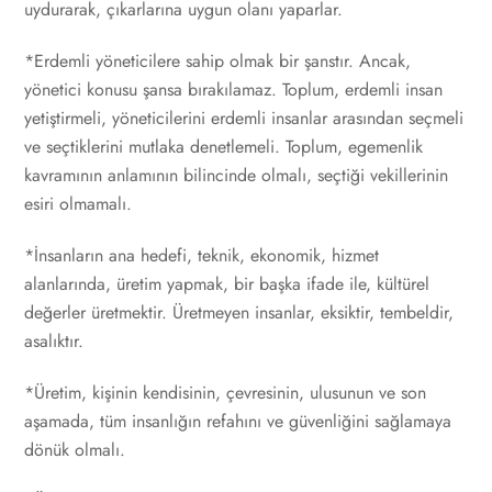
uydurarak, çıkarlarına uygun olanı yaparlar.
*Erdemli yöneticilere sahip olmak bir şanstır. Ancak,
yönetici konusu şansa bırakılamaz. Toplum, erdemli insan
yetiştirmeli, yöneticilerini erdemli insanlar arasından seçmeli
ve seçtiklerini mutlaka denetlemeli. Toplum, egemenlik
kavramının anlamının bilincinde olmalı, seçtiği vekillerinin
esiri olmamalı.
*İnsanların ana hedefi, teknik, ekonomik, hizmet
alanlarında, üretim yapmak, bir başka ifade ile, kültürel
değerler üretmektir. Üretmeyen insanlar, eksiktir, tembeldir,
asalıktır.
*Üretim, kişinin kendisinin, çevresinin, ulusunun ve son
aşamada, tüm insanlığın refahını ve güvenliğini sağlamaya
dönük olmalı.