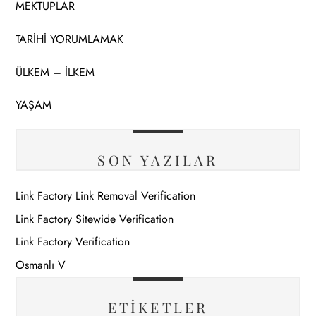
MEKTUPLAR
TARİHİ YORUMLAMAK
ÜLKEM – İLKEM
YAŞAM
SON YAZILAR
Link Factory Link Removal Verification
Link Factory Sitewide Verification
Link Factory Verification
Osmanlı V
ETIKETLER