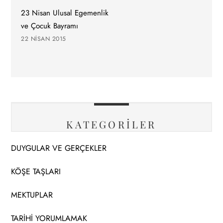
23 Nisan Ulusal Egemenlik
ve Çocuk Bayramı
22 NISAN 2015
KATEGORİLER
DUYGULAR VE GERÇEKLER
KÖŞE TAŞLARI
MEKTUPLAR
TARİHİ YORUMLAMAK