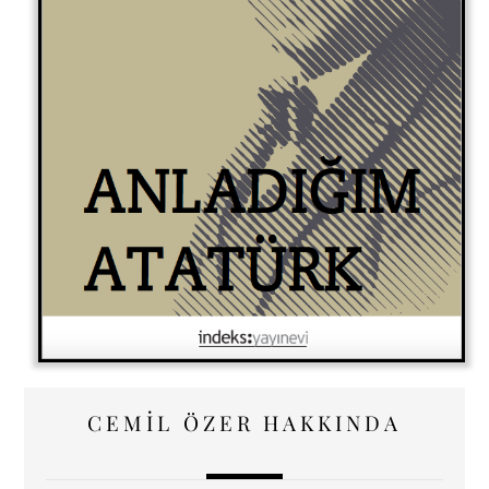
CEMIL ÖZER HAKKINDA