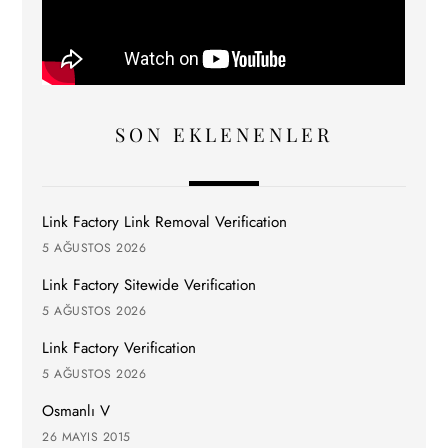
SON EKLENENLER
Link Factory Link Removal Verification
5 AĞUSTOS 2026
Link Factory Sitewide Verification
5 AĞUSTOS 2026
Link Factory Verification
5 AĞUSTOS 2026
Osmanlı V
26 MAYIS 2015