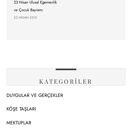
23 Nisan Ulusal Egemenlik
ve Çocuk Bayramı
22 NISAN 2015
KATEGORİLER
DUYGULAR VE GERÇEKLER
KÖŞE TAŞLARI
MEKTUPLAR