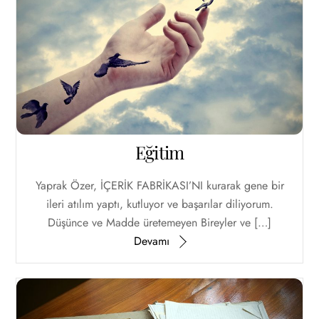
Eğitim
Yaprak Özer, İÇERİK FABRİKASI’NI kurarak gene bir
ileri atılım yaptı, kutluyor ve başarılar diliyorum.
Düşünce ve Madde üretemeyen Bireyler ve […]
Devamı