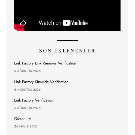
SON EKLENENLER
Link Factory Link Removal Verification
5 AĞUSTOS 2026
Link Factory Sitewide Verification
5 AĞUSTOS 2026
Link Factory Verification
5 AĞUSTOS 2026
Osmanlı V
26 MAYIS 2015