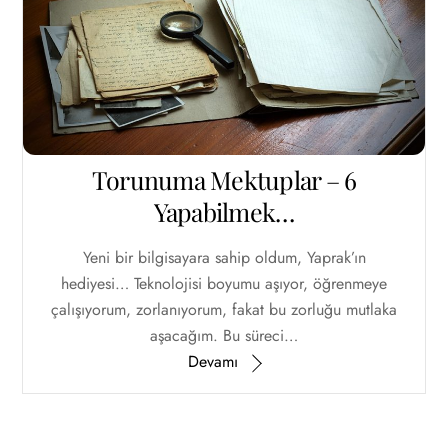
Torunuma Mektuplar – 6
Yapabilmek…
Yeni bir bilgisayara sahip oldum, Yaprak’ın
hediyesi… Teknolojisi boyumu aşıyor, öğrenmeye
çalışıyorum, zorlanıyorum, fakat bu zorluğu mutlaka
aşacağım. Bu süreci…
Devamı