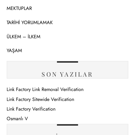
MEKTUPLAR
TARİHİ YORUMLAMAK
ÜLKEM – İLKEM
YAŞAM
SON YAZILAR
Link Factory Link Removal Verification
Link Factory Sitewide Verification
Link Factory Verification
Osmanlı V