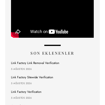
SON EKLENENLER
Link Factory Link Removal Verification
5 AĞUSTOS 2026
Link Factory Sitewide Verification
5 AĞUSTOS 2026
Link Factory Verification
5 AĞUSTOS 2026