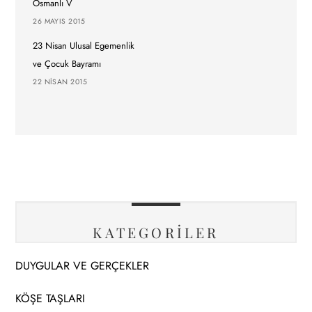
Osmanlı V
26 MAYIS 2015
23 Nisan Ulusal Egemenlik
ve Çocuk Bayramı
22 NISAN 2015
KATEGORİLER
DUYGULAR VE GERÇEKLER
KÖŞE TAŞLARI